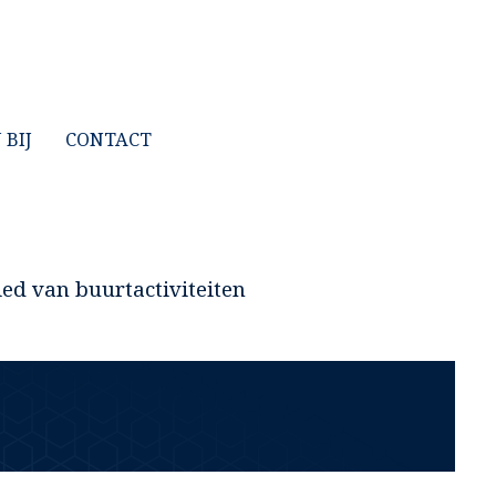
BIJ
CONTACT
ied van buurtactiviteiten