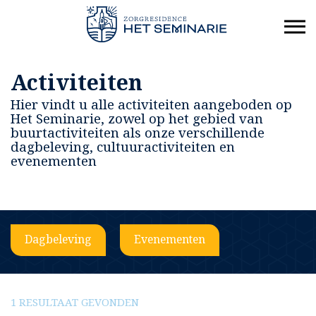
Activiteiten
Hier vindt u alle activiteiten aangeboden op
Het Seminarie, zowel op het gebied van
buurtactiviteiten als onze verschillende
dagbeleving, cultuuractiviteiten en
evenementen
Dagbeleving
Evenementen
1 RESULTAAT GEVONDEN