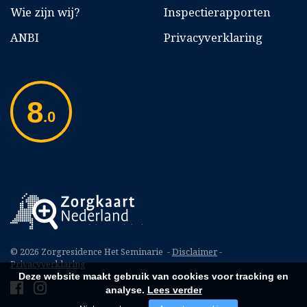
Wie zijn wij?
Inspectierapporten
ANBI
Privacyverklaring
8
.0
© 2026 Zorgresidence Het Seminarie -
Disclaimer
-
Privacyverklaring
Deze website maakt gebruik van cookies voor tracking en
analyse.
Lees verder