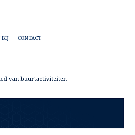
BIJ
CONTACT
ied van buurtactiviteiten