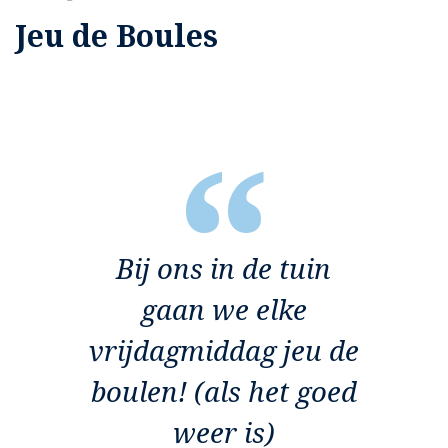
Jeu de Boules
Bij ons in de tuin
gaan we elke
vrijdagmiddag jeu de
boulen! (als het goed
weer is)