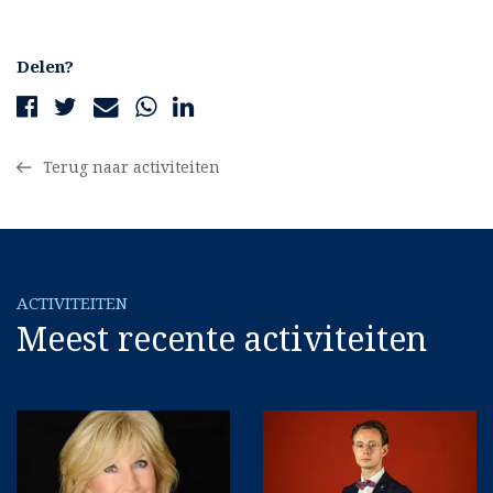
Delen?
Terug naar activiteiten
ACTIVITEITEN
Meest recente activiteiten