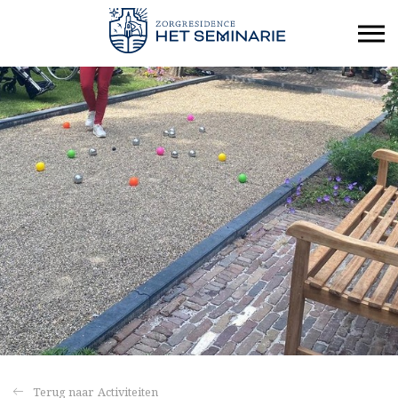
Activiteiten