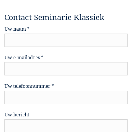
Contact Seminarie Klassiek
Uw naam *
Uw e-mailadres *
Uw telefoonnummer *
Uw bericht