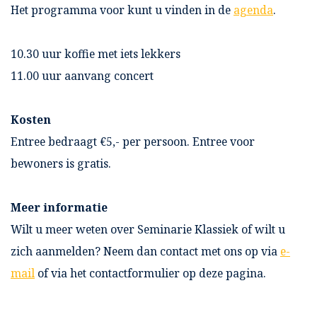
Het programma voor kunt u vinden in de
agenda
.
10.30 uur koffie met iets lekkers
11.00 uur aanvang concert
Kosten
Entree bedraagt €5,- per persoon. Entree voor
bewoners is gratis.
Meer informatie
Wilt u meer weten over Seminarie Klassiek of wilt u
zich aanmelden? Neem dan contact met ons op via
e-
mail
of via het contactformulier op deze pagina.