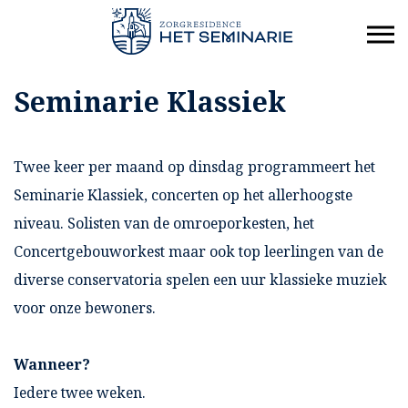
Seminarie Klassiek
Twee keer per maand op dinsdag programmeert het
Seminarie Klassiek, concerten op het allerhoogste
niveau. Solisten van de omroeporkesten, het
Concertgebouworkest maar ook top leerlingen van de
diverse conservatoria spelen een uur klassieke muziek
voor onze bewoners.
Wanneer?
Iedere twee weken.