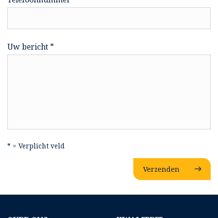
Uw bericht *
* = Verplicht veld
Verzenden