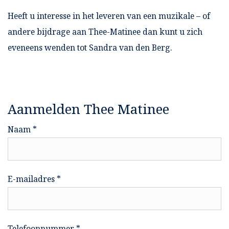
Heeft u interesse in het leveren van een muzikale – of
andere bijdrage aan Thee-Matinee dan kunt u zich
eveneens wenden tot Sandra van den Berg.
Aanmelden Thee Matinee
Naam *
E-mailadres *
Telefoonnummer *