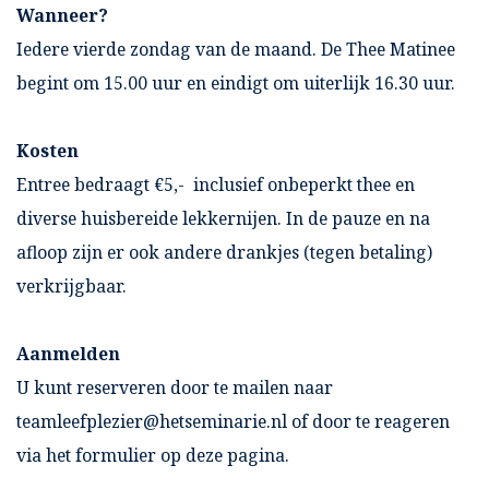
Wanneer?
Iedere vierde zondag van de maand. De Thee Matinee
begint om 15.00 uur en eindigt om uiterlijk 16.30 uur.
Kosten
Entree bedraagt €5,- inclusief onbeperkt thee en
diverse huisbereide lekkernijen. In de pauze en na
afloop zijn er ook andere drankjes (tegen betaling)
verkrijgbaar.
Aanmelden
U kunt reserveren door te mailen naar
teamleefplezier@hetseminarie.nl of door te reageren
via het formulier op deze pagina.