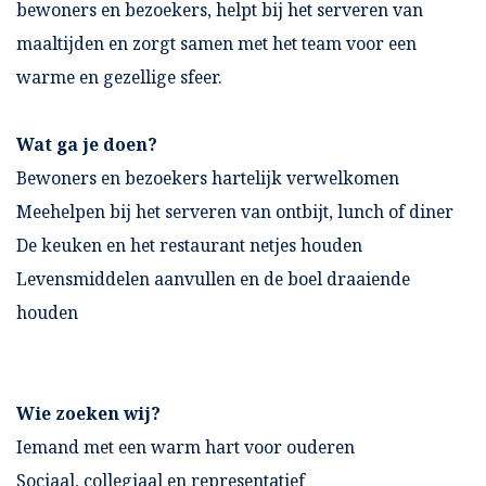
bewoners en bezoekers, helpt bij het serveren van
maaltijden en zorgt samen met het team voor een
warme en gezellige sfeer.
Wat ga je doen?
Bewoners en bezoekers hartelijk verwelkomen
Meehelpen bij het serveren van ontbijt, lunch of diner
De keuken en het restaurant netjes houden
Levensmiddelen aanvullen en de boel draaiende
houden
Wie zoeken wij?
Iemand met een warm hart voor ouderen
Sociaal, collegiaal en representatief