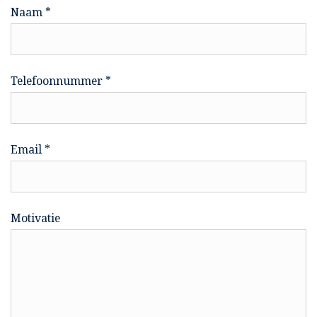
Naam *
Telefoonnummer *
Email *
Motivatie