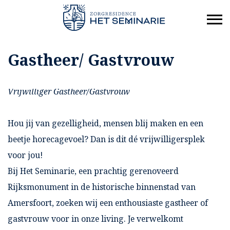
Gastheer/ Gastvrouw
Vrijwilliger Gastheer/Gastvrouw
Hou jij van gezelligheid, mensen blij maken en een
beetje horecagevoel? Dan is dit dé vrijwilligersplek
voor jou!
Bij Het Seminarie, een prachtig gerenoveerd
Rijksmonument in de historische binnenstad van
Amersfoort, zoeken wij een enthousiaste gastheer of
gastvrouw voor in onze living. Je verwelkomt