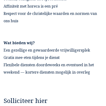
Affiniteit met horeca is een pré
Respect voor de christelijke waarden en normen van
ons huis
Wat bieden wij?
Een gezellige en gewaardeerde vrijwilligersplek
Gratis mee-eten tijdens je dienst
Flexibele diensten doordeweeks en eventueel in het
weekend — kortere diensten mogelijk in overleg
Solliciteer hier